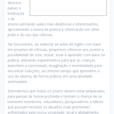
diversos
países e
instituiçõe
s de
ensino adotando aulas mais dinâmicas e interessantes,
aproximando a teoria da prática e oferecendo um olhar
prático do uso das ciências.
Na Discoveries, ao elaborar as aulas de inglês com base
em projetos de ciências, propomos oferecer aos jovens a
possibilidade de criar, testar, errar e aprender com base na
prática, utilizando experimentos para que as crianças
exercitem a curiosidade, imaginação e inventividade para
encontrar soluções, ao mesmo tempo que aprendem o
uso do idioma, de forma prática, em uma atividade
estimulante.
Entendemos que todos os jovens devem estar preparados
para pensar de forma profunda e tenham a chance de se
tornarem inventores, educadores, pesquisadores e líderes
que possam resolver os desafios mais prementes
enfrentados pela nossa sociedade, local e globalmente.